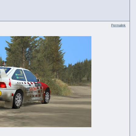
Permalink