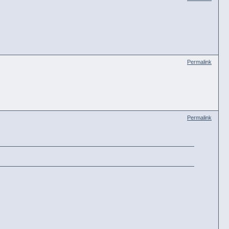
Permalink
Permalink