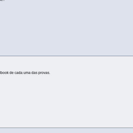
adbook de cada uma das provas.