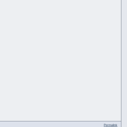
Permalink