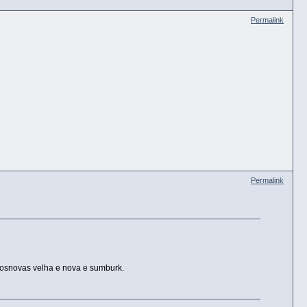
Permalink
Permalink
osnovas velha e nova e sumburk.