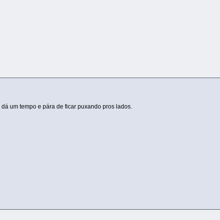
dá um tempo e pára de ficar puxando pros lados.