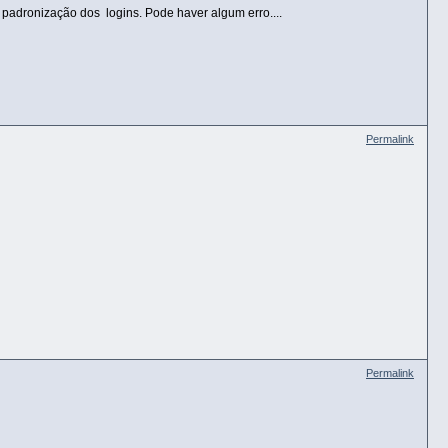
 padronização dos logins. Pode haver algum erro....
Permalink
Permalink