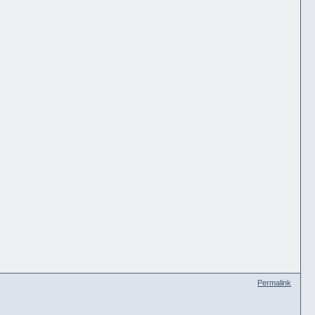
Permalink