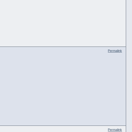
Permalink
Permalink