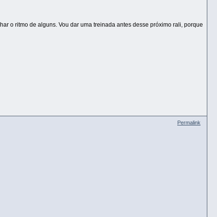
r o ritmo de alguns. Vou dar uma treinada antes desse próximo rali, porque
Permalink